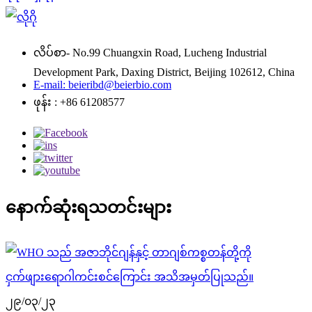
လိပ်စာ- No.99 Chuangxin Road, Lucheng Industrial
Development Park, Daxing District, Beijing 102612, China
E-mail: beieribd@beierbio.com
ဖုန်း : +86 61208577
နောက်ဆုံးရသတင်းများ
၂၉/၀၃/၂၃