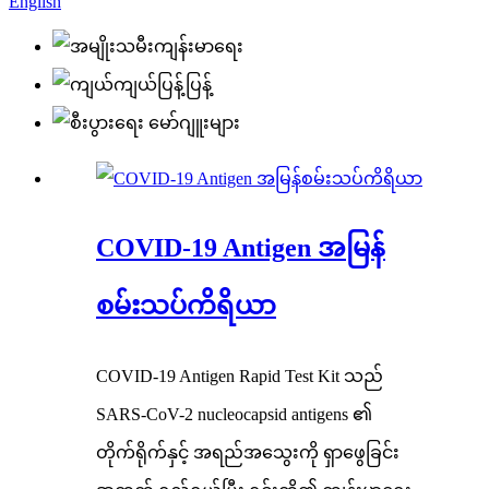
English
COVID-19 Antigen အမြန်
စမ်းသပ်ကိရိယာ
COVID-19 Antigen Rapid Test Kit သည်
SARS-CoV-2 nucleocapsid antigens ၏
တိုက်ရိုက်နှင့် အရည်အသွေးကို ရှာဖွေခြင်း